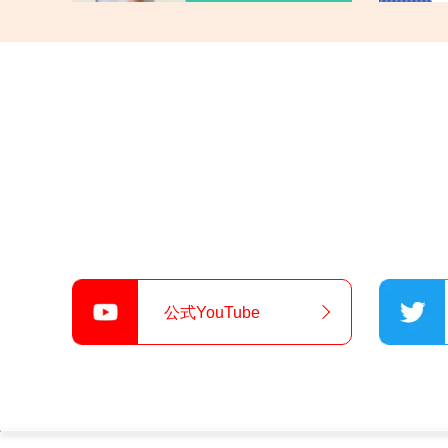
公式YouTube