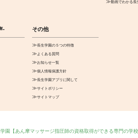
動画でわかる長
声-
その他
長生学園の５つの特徴
よくある質問
お知らせ一覧
個人情報保護方針
長生学園アプリに関して
サイトポリシー
サイトマップ
学園【あん摩マッサージ指圧師の資格取得ができる専門の学