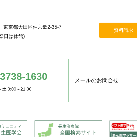
55 東京都大田区仲六郷2-35-7
資料請求
祭日は休館)
-3738-1630
メールのお問合せ
土 9:00～21:00