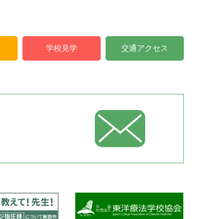
学校見学
交通アクセス