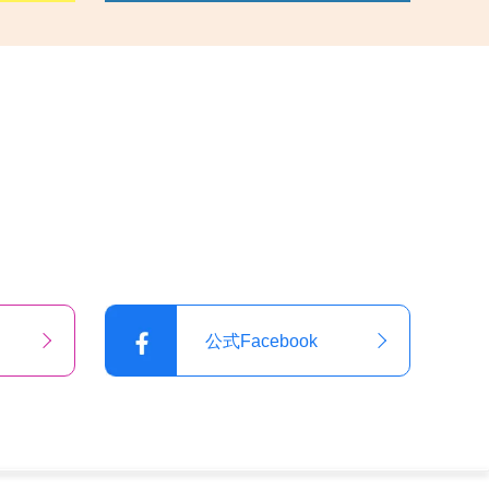
公式Facebook