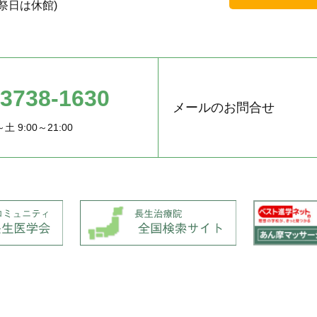
祭日は休館)
-3738-1630
メールのお問合せ
土 9:00～21:00