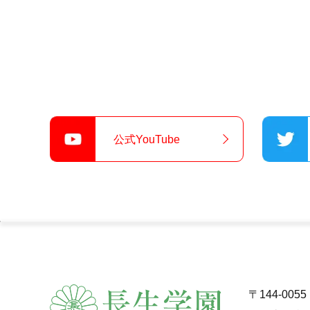
公式YouTube
〒144-00