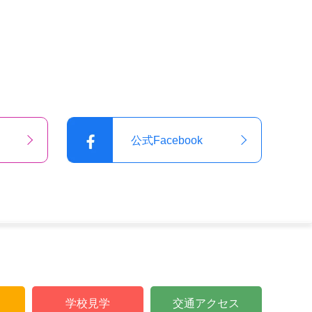
公式Facebook
学校見学
交通アクセス