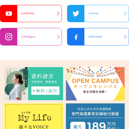
公式YouTube
公式twitter
公式Instagram
公式Facebook