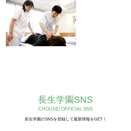
長生学園SNS
CHOUSEI OFFICIAL SNS
長生学園のSNSを登録して最新情報をGET！