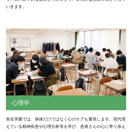
いきます。
心理学
長生学園では、身体だけではなく心のケアも重視します。現代増
えている精神疾患や心理分析等を学び、患者さんの心に寄り添え