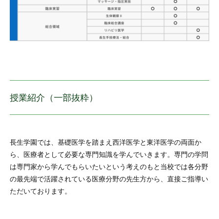
授業紹介（一部抜粋）
長生学園では、基礎医学を踏まえ西洋医学と東洋医学の両面か
ら、医療者として必要な専門知識を学んでいきます。専門の学問
は専門家から学んでもらいたいという考えのもと当校では各分野
の最先端で活躍されている医療分野の先生方から、直接ご指導い
ただいております。