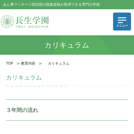
あん摩マッサージ指圧師の国家資格が取得できる専門の学校
カリキュラム
TOP
≫
教育内容
≫
カリキュラム
カリキュラム
３年間の流れ