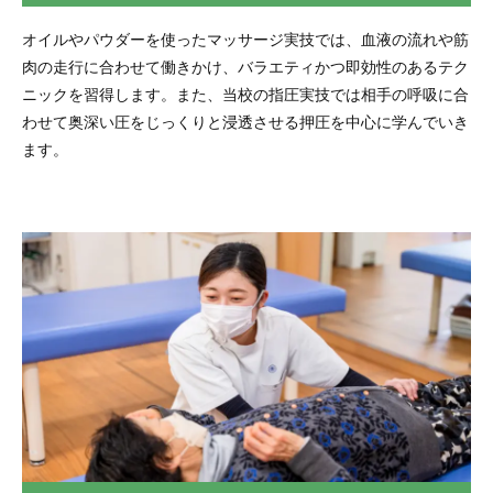
オイルやパウダーを使ったマッサージ実技では、血液の流れや筋
肉の走行に合わせて働きかけ、バラエティかつ即効性のあるテク
ニックを習得します。また、当校の指圧実技では相手の呼吸に合
わせて奥深い圧をじっくりと浸透させる押圧を中心に学んでいき
ます。