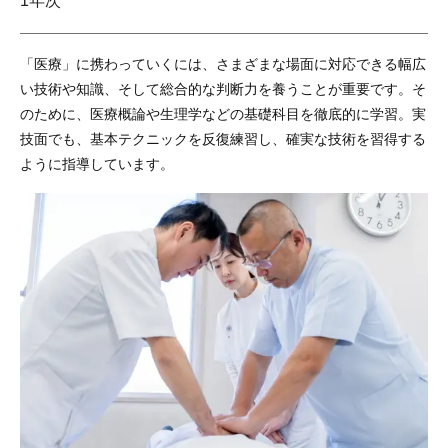
1年次
「医療」に携わっていくには、さまざまな場面に対応できる幅広
い技術や知識、そして総合的な判断力を養うことが重要です。そ
のために、医療概論や生理学などの基礎科目を徹底的に学習。実
技面でも、基本テクニックを反復練習し、確実な技術を習得する
ように指導しています。