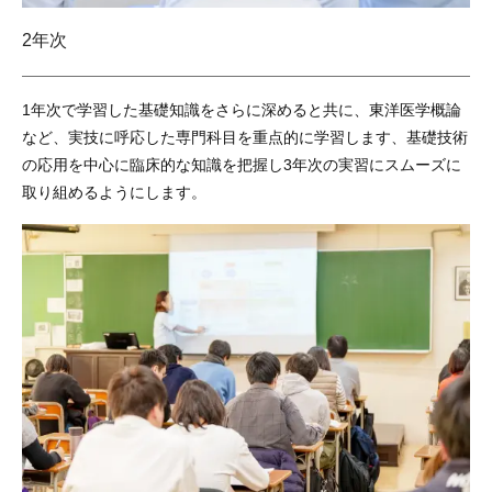
2年次
1年次で学習した基礎知識をさらに深めると共に、東洋医学概論
など、実技に呼応した専門科目を重点的に学習します、基礎技術
の応用を中心に臨床的な知識を把握し3年次の実習にスムーズに
取り組めるようにします。