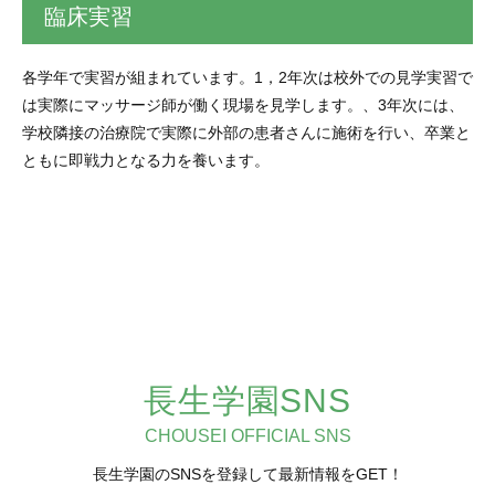
臨床実習
各学年で実習が組まれています。1，2年次は校外での見学実習で
は実際にマッサージ師が働く現場を見学します。、3年次には、
学校隣接の治療院で実際に外部の患者さんに施術を行い、卒業と
ともに即戦力となる力を養います。
長生学園SNS
CHOUSEI OFFICIAL SNS
長生学園のSNSを登録して最新情報をGET！