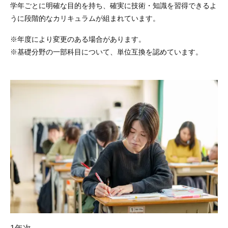
学年ごとに明確な目的を持ち、確実に技術・知識を習得できるよ
うに段階的なカリキュラムが組まれています。
※年度により変更のある場合があります。
※基礎分野の一部科目について、単位互換を認めています。