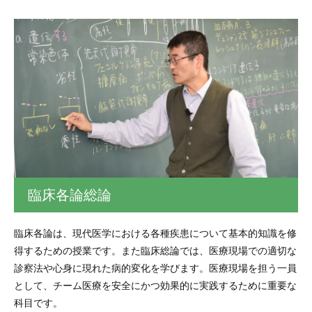
臨床各論総論
臨床各論は、現代医学における各種疾患について基本的知識を修
得するための授業です。また臨床総論では、医療現場での適切な
診察法や心身に現れた病的変化を学びます。医療現場を担う一員
として、チーム医療を安全にかつ効果的に実践するために重要な
科目です。