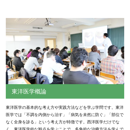
東洋医学概論
東洋医学の基本的な考え方や実践方法などを学ぶ学問です。東洋
医学では「不調を内側から治す」「病気を未然に防ぐ」「部位で
なく全身を診る」という考え方が特徴です。西洋医学だけでな
く、東洋医学的な観点を学ぶことで、多角的な治療方法を学んで