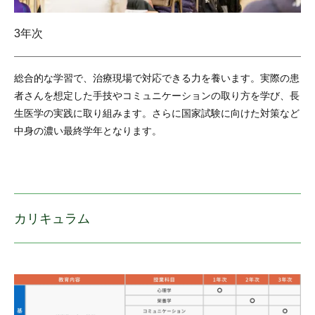
3年次
総合的な学習で、治療現場で対応できる力を養います。実際の患
者さんを想定した手技やコミュニケーションの取り方を学び、長
生医学の実践に取り組みます。さらに国家試験に向けた対策など
中身の濃い最終学年となります。
カリキュラム