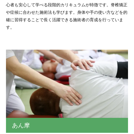
心者も安心して学べる段階的カリキュラムが特徴です。脊椎矯正
や症候に合わせた施術法も学びます。身体や手の使い方などを的
確に習得することで長く活躍できる施術者の育成を行っていま
す。
あん摩