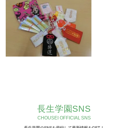
長生学園SNS
CHOUSEI OFFICIAL SNS
長生学園のSNSを登録して最新情報をGET！