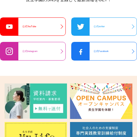
公式YouTube
公式twitter
公式Instagram
公式Facebook