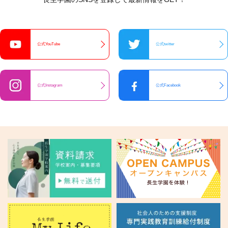
公式YouTube
公式twitter
公式Instagram
公式Facebook