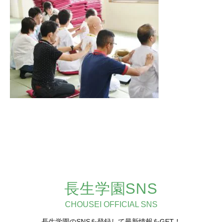
長生学園SNS
CHOUSEI OFFICIAL SNS
長生学園のSNSを登録して最新情報をGET！