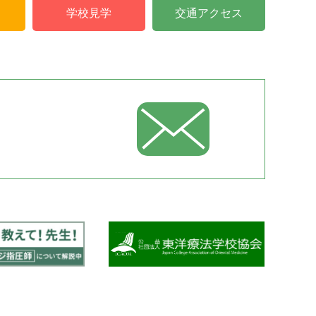
学校見学
交通アクセス