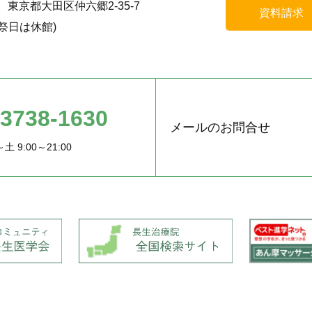
55 東京都大田区仲六郷2-35-7
資料請求
祭日は休館)
-3738-1630
メールのお問合せ
土 9:00～21:00