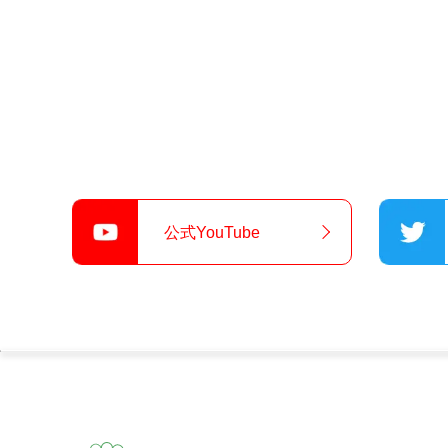
公式YouTube