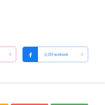
公式Facebook