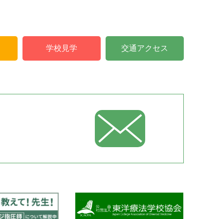
学校見学
交通アクセス