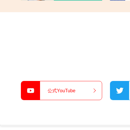
公式YouTube