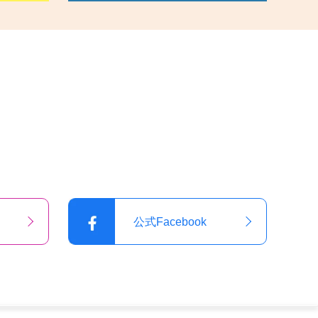
公式Facebook