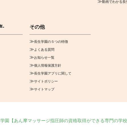
動画でわかる長
声-
その他
長生学園の５つの特徴
よくある質問
お知らせ一覧
個人情報保護方針
長生学園アプリに関して
サイトポリシー
サイトマップ
学園【あん摩マッサージ指圧師の資格取得ができる専門の学