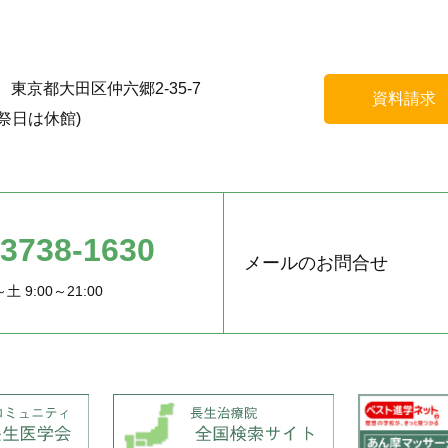
55 東京都大田区仲六郷2-35-7
資料請求
祭日は休館)
-3738-1630
メールのお問合せ
土 9:00～21:00