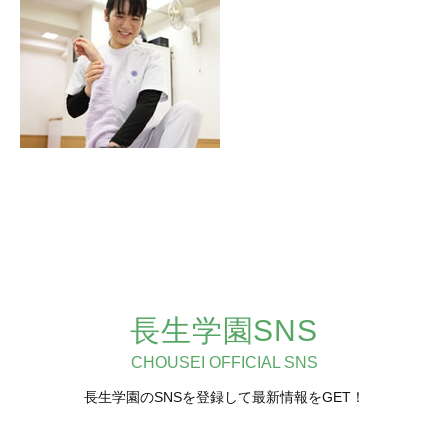
長生学園SNS
CHOUSEI OFFICIAL SNS
長生学園のSNSを登録して最新情報をGET！