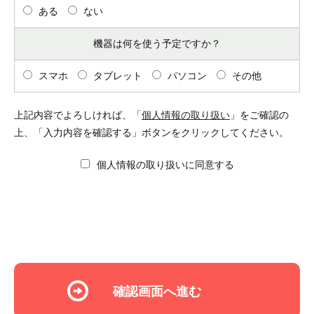
ある
ない
機器は何を使う予定ですか？
スマホ
タブレット
パソコン
その他
上記内容でよろしければ、「
個人情報の取り扱い
」をご確認の
上、「入力内容を確認する」ボタンをクリックしてください。
個人情報の取り扱いに同意する