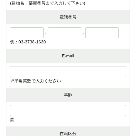
(建物名・部屋番号まで入力して下さい)
電話番号
-
-
例：03-3738-1630
E-mail
※半角英数で入力ください
年齢
歳
在籍区分