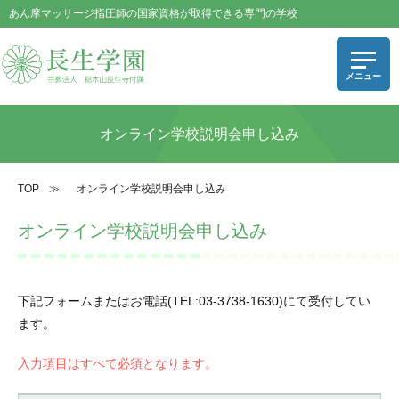
あん摩マッサージ指圧師の国家資格が取得できる専門の学校
オンライン学校説明会申し込み
TOP
≫
オンライン学校説明会申し込み
オンライン学校説明会申し込み
下記フォームまたはお電話(TEL:03-3738-1630)にて受付してい
ます。
入力項目はすべて必須となります。