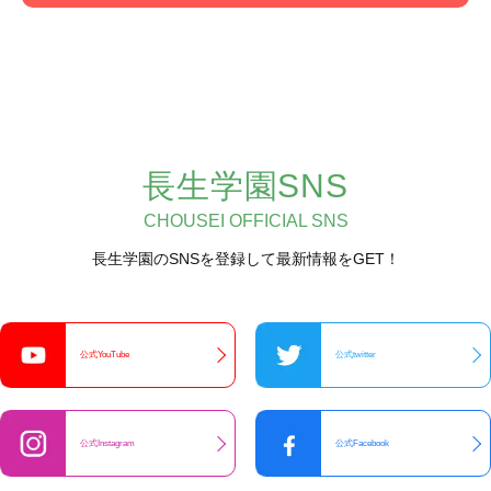
長生学園SNS
CHOUSEI OFFICIAL SNS
長生学園のSNSを登録して最新情報をGET！
公式YouTube
公式twitter
公式Instagram
公式Facebook