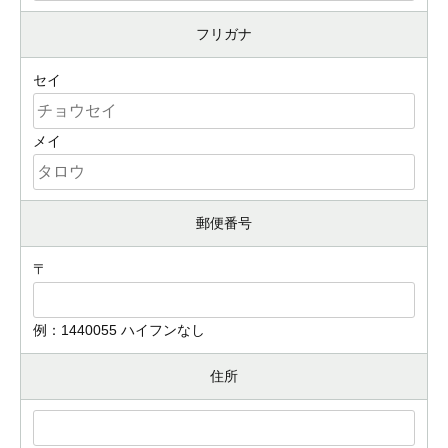
フリガナ
セイ
メイ
郵便番号
〒
例：1440055 ハイフンなし
住所